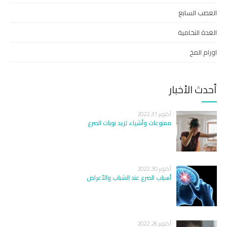
العصب السابع
الغدة النخامية
اورام المخ
أحدث الأخبار
أكتوبر 31, 2022
ممنوعات وأشياء تزيد نوبات الصرع
أكتوبر 30, 2022
أسباب الصرع عند الشباب والأعراض
أكتوبر 26, 2022