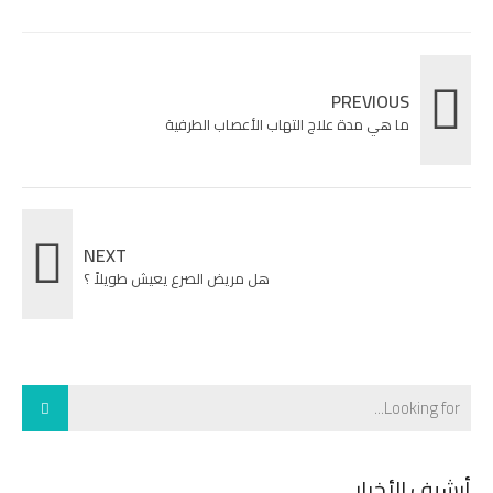
PREVIOUS
ما هي مدة علاج التهاب الأعصاب الطرفية
NEXT
هل مريض الصرع يعيش طويلاً ؟
أرشيف الأخبار