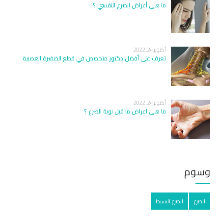
ما هي أعراض الصرع النفسي ؟
أكتوبر 24, 2022
تعرف على أفضل دكتور متخصص في قطع الضفيرة العصبية
أكتوبر 24, 2022
ما هي اعراض ما قبل نوبة الصرع ؟
وسوم
الصرع
الصرع البسيط