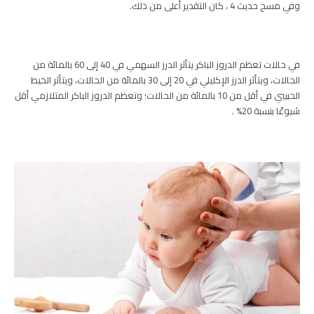
وفي مسح حديث 4 ، كان التقدير أعلى من ذلك.
في حالات تعظم الدروز الباكر يتأثر الدرز السهمي في 40 إلى 60 بالمائة من
الحالات، ويتأثر الدرز الإكليلي في 20 إلى 30 بالمائة من الحالات، ويتأثر الخيط
الحبيبي في أقل من 10 بالمائة من الحالات؛ وتعظم الدروز الباكر المتلازمي أقل
شيوعًا بنسبة 20% .