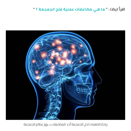
اقرأ ايضا : ”
ما هي مضاعفات عملية فتح الجمجمة ؟
”
زيادة الضغط داخل الجمجمة أحد المضاعفات بـ بروز عظام الجمجمة