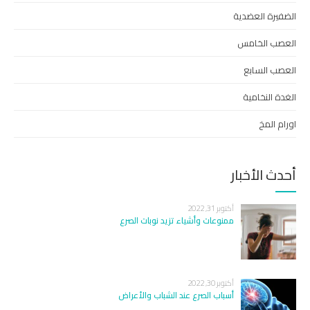
الضفيرة العضدية
العصب الخامس
العصب السابع
الغدة النخامية
اورام المخ
أحدث الأخبار
أكتوبر 31, 2022
ممنوعات وأشياء تزيد نوبات الصرع
أكتوبر 30, 2022
أسباب الصرع عند الشباب والأعراض