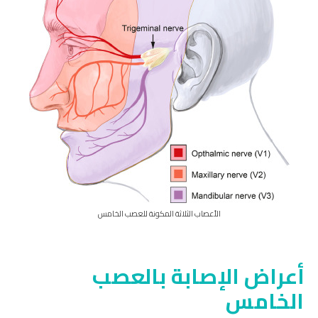
الأعصاب الثلاثة المكونة للعصب الخامس
أعراض الإصابة بالعصب
الخامس