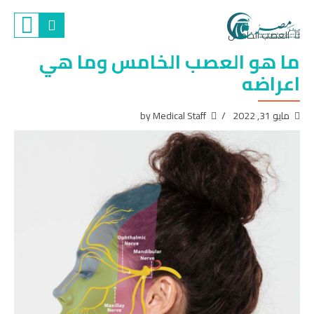
العصب الخامس
ما هو العصب الخامس وما هي
اعراضه
مايو 31, 2022
by Medical Staff