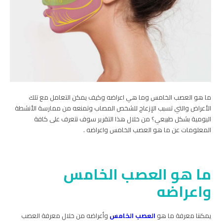
ما هو العصب الخامس وما هي اعراضه وكيف يمكن التعامل مع تلك
الأعراض والتي تسبب الإزعاج للشخص المصاب وتمنعه من ممارسة الأنشطة
اليومية بشكل طبيعي؟ من خلال هذا التقرير سوف نتعرف على كافة
المعلومات عن ما هو العصب الخامس واعراضه .
ما هو العصب الخامس
واعراضه
يمكننا معرفة ما هو
العصب الخامس
وأعراضه من خلال معرفة العصب