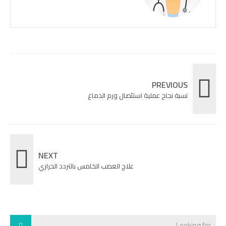
PREVIOUS
نسبة نجاح عملية استئصال ورم الدماغ
NEXT
علاج العصب الخامس بالتردد الحراري