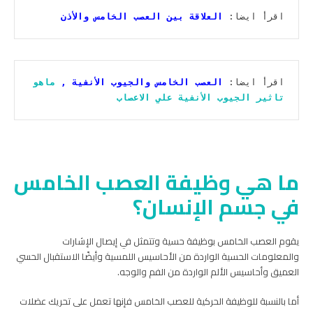
اقرأ ايضا: 
العلاقة بين العصب الخامس والأذن
اقرأ ايضا: 
العصب الخامس والجيوب الأنفية
 , 
ماهو 
تاثير الجيوب الأنفية علي الاعصاب
ما هي وظيفة العصب الخامس
في جسم الإنسان؟
يقوم العصب الخامس بوظيفة حسية وتتمثل في إيصال الإشارات
والمعلومات الحسية الواردة من الأحاسيس اللمسية وأيضًا الاستقبال الحسي
العميق وأحاسيس الألم الواردة من الفم والوجه.
أما بالنسبة للوظيفة الحركية للعصب الخامس فإنها تعمل على تحريك عضلات