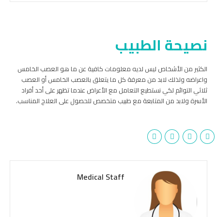
نصيحة الطبيب
الكثير من الأشخاص ليس لديه معلومات كافية عن ما هو العصب الخامس
واعراضه ولذلك لابد من معرفة كل ما يتعلق بالعصب الخامس أو العصب
ثلاثي التوائم لكي نستطيع التعامل مع الأعراض عندما تظهر على أحد أفراد
الأسرة ولابد من المتابعة مع طبيب متخصص للحصول على العلاج المناسب.
Medical Staff