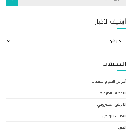
أرشيف الأخبار
التصنيفات
أمراض المخ والأعصاب
الاعصاب الطرفية
الانزلاق الغضروفي
التصلب اللويحي
الصرع