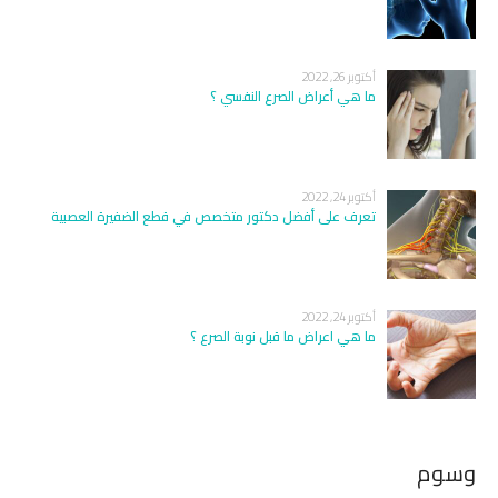
أكتوبر 26, 2022
ما هي أعراض الصرع النفسي ؟
أكتوبر 24, 2022
تعرف على أفضل دكتور متخصص في قطع الضفيرة العصبية
أكتوبر 24, 2022
ما هي اعراض ما قبل نوبة الصرع ؟
وسوم