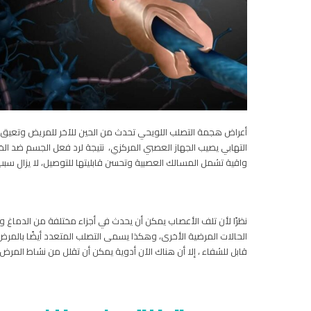
التهابي يصيب الجهاز العصبي المركزي، نتيجة لرد فعل الجسم ضد الخلا
واقية تشمل المسالك العصبية وتحسن قابليتها للتوصيل، لا يزال سبب
نظرًا لأن تلف الأعصاب يمكن أن يحدث في أجزاء مختلفة من الدما
الحالات المرضية الأخرى، وهكذا يسمى التصلب المتعدد أيضًا بالمرض
قابل للشفاء ، إلا أن هناك الآن أدوية يمكن أن تقلل من نشاط الم