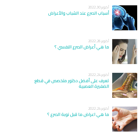
أكتوبر 30, 2022
أسباب الصرع عند الشباب والأعراض
أكتوبر 26, 2022
ما هي أعراض الصرع النفسي ؟
أكتوبر 24, 2022
تعرف على أفضل دكتور متخصص في قطع
الضفيرة العصبية
أكتوبر 24, 2022
ما هي اعراض ما قبل نوبة الصرع ؟