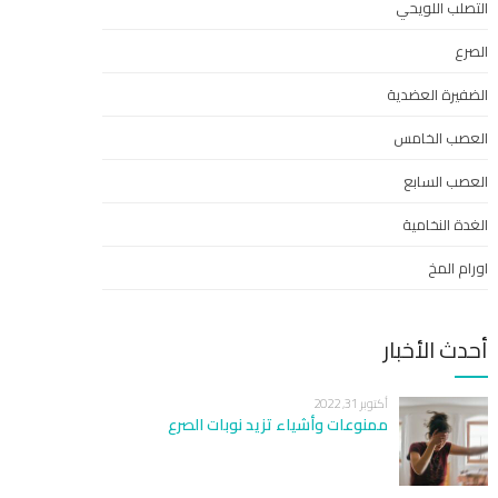
التصلب اللويحي
الصرع
الضفيرة العضدية
العصب الخامس
العصب السابع
الغدة النخامية
اورام المخ
أحدث الأخبار
أكتوبر 31, 2022
ممنوعات وأشياء تزيد نوبات الصرع