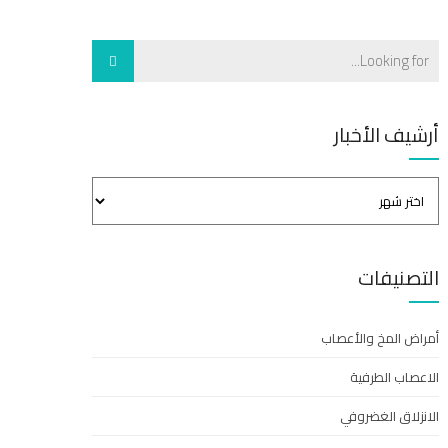
أرشيف الأخبار
التصنيفات
أمراض المخ والأعصاب
الاعصاب الطرفية
الانزلاق الغضروفي