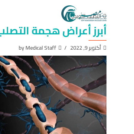
التصلب اللويحي
أبرز أعراض هجمة التصلب
أكتوبر 9, 2022
by Medical Staff