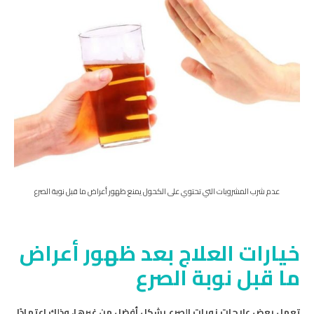
عدم شرب المشروبات التي تحتوي على الكحول يمنع ظهور أعراض ما قبل نوبة الصرع
خيارات العلاج بعد ظهور أعراض
ما قبل نوبة الصرع
تعمل بعض علاجات نوبات الصرع بشكل أفضل من غيرها، وذلك اعتمادًا