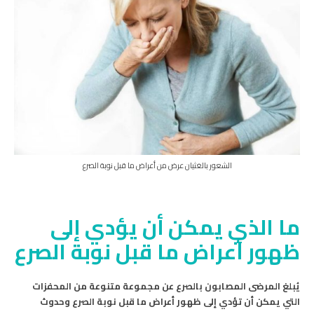
الشعور بالغثيان عرض من أعراض ما قبل نوبة الصرع
ما الذي يمكن أن يؤدي إلى
ظهور أعراض ما قبل نوبة الصرع
يُبلغ المرضى المصابون بالصرع عن مجموعة متنوعة من المحفزات
التي يمكن أن تؤدي إلى ظهور أعراض ما قبل نوبة الصرع وحدوث