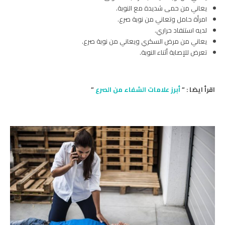
يعاني من حمى شديدة مع النوبة.
امرأة حامل وتعاني من نوبة صرع.
لديه استنفاد حراري.
يعاني من مرض السكري ويعاني من نوبة صرع.
تعرض للإصابة أثناء النوبة.
اقرأ ايضا : ”
أبرز علامات الشفاء من الصرع
”