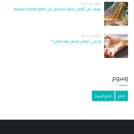
أكتوبر 24, 2022
تعرف على أفضل دكتور متخصص في قطع الضفيرة العصبية
أكتوبر 24, 2022
ما هي اعراض ما قبل نوبة الصرع ؟
وسوم
الصرع
الصرع البسيط