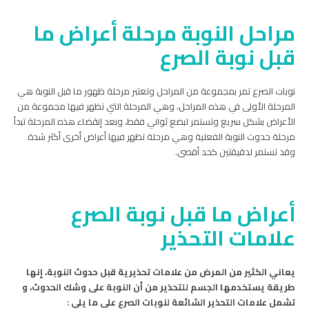
مراحل النوبة مرحلة أعراض ما
قبل نوبة الصرع
نوبات الصرع تمر بمجموعة من المراحل وتعتبر مرحلة ظهور ما قبل النوبة هي
المرحلة الأولى في هذه المراحل، وهي المرحلة التي تظهر فيها مجموعة من
الأعراض بشكل سريع وتستمر لبضع ثواني فقط، وبعد إنقضاء هذه المرحلة تبدأ
مرحلة حدوث النوبة الفعلية وهي مرحلة تظهر فيها أعراض أخرى أكثر شدة
وقد تستمر لدقيقتين كحد أقصى.
أعراض ما قبل نوبة الصرع
علامات التحذير
يعاني الكثير من المرض من علامات تحذيرية قبل حدوث النوبة، إنها
طريقة يستخدمها الجسم للتحذير من أن النوبة على وشك الحدوث، و
تشمل علامات التحذير الشائعة لنوبات الصرع على ما يلي :