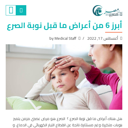
الصرع
أبرز 6 من أعراض ما قبل نوبة الصرع
أغسطس 17, 2022
by Medical Staff
هل هناك أعراض ما قبل نوبة الصرع ؟ الصرع هو مرض عصبي مزمن يتميز
بنوبات متكررة وغير مستثارة ناتجة عن انقطاع التيار الكهربائي في الدماغ، و