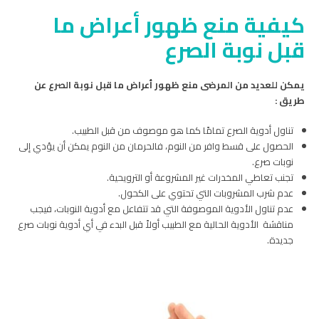
كيفية منع ظهور أعراض ما
قبل نوبة الصرع
يمكن للعديد من المرضى منع ظهور أعراض ما قبل نوبة الصرع عن
طريق :
تناول أدوية الصرع تمامًا كما هو موصوف من قبل الطبيب.
الحصول على قسط وافر من النوم، فالحرمان من النوم يمكن أن يؤدي إلى
نوبات صرع.
تجنب تعاطي المخدرات غير المشروعة أو الترويحية.
عدم شرب المشروبات التي تحتوي على الكحول.
عدم تناول الأدوية الموصوفة التي قد تتفاعل مع أدوية النوبات، فيجب
مناقشة الأدوية الحالية مع الطبيب أولاً قبل البدء في أي أدوية نوبات صرع
جديدة.