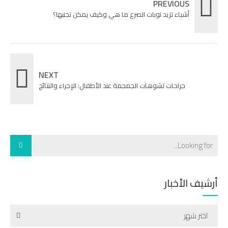
PREVIOUS
أشياء تزيد نوبات الصرع ما هي وكيف يمكن تجنبها؟
NEXT
جراحات تشوهات الجمجمة عند الأطفال: الإجراء والنتائج
أرشيف الأخبار
اختر شهر