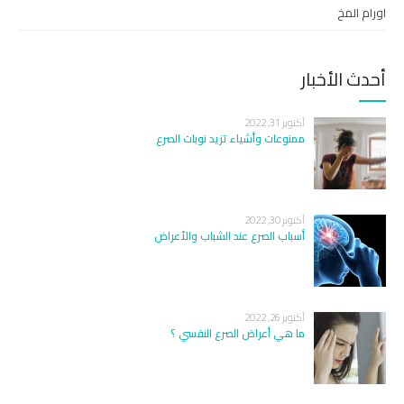
اورام المخ
أحدث الأخبار
أكتوبر 31, 2022
ممنوعات وأشياء تزيد نوبات الصرع
أكتوبر 30, 2022
أسباب الصرع عند الشباب والأعراض
أكتوبر 26, 2022
ما هي أعراض الصرع النفسي ؟