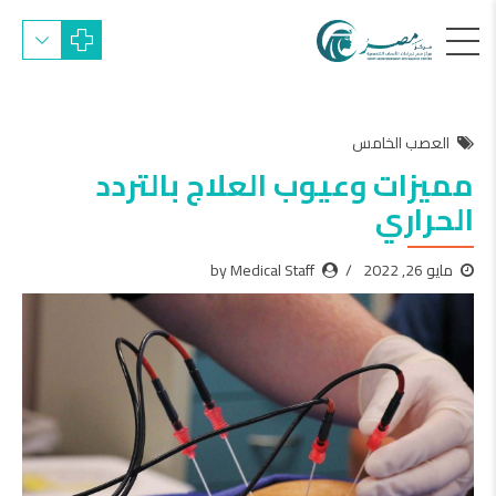
العصب الخامس
مميزات وعيوب العلاج بالتردد
الحراري
مايو 26, 2022
by Medical Staff