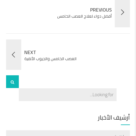
PREVIOUS
أفضل دواء لعلاج العصب الخامس
NEXT
العصب الخامس والجيوب الأنفية
أرشيف الأخبار