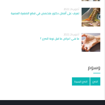
أكتوبر 24, 2022
تعرف على أفضل دكتور متخصص في قطع الضفيرة العصبية
أكتوبر 24, 2022
ما هي اعراض ما قبل نوبة الصرع ؟
وسوم
الصرع
الصرع البسيط