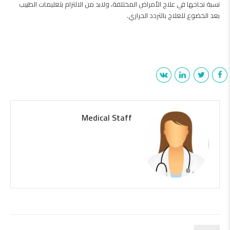
نسبة نجاحها في علاج الأمراض المختلفة، ولابد من الالتزام بتعليمات الطبيب
بعد الخضوع للعلاج بالتردد الحراري.
Medical Staff