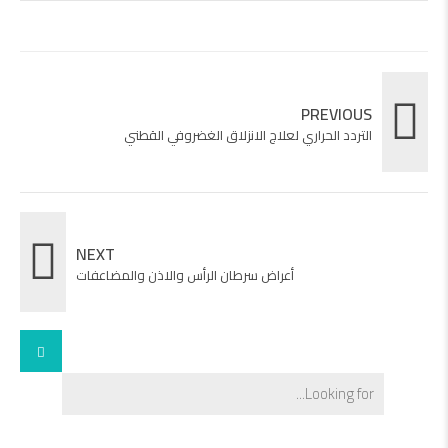
PREVIOUS
التردد الحراري لعلاج الانزلاق الغضروفي القطني
NEXT
أعراض سرطان الرأس والاذن والمضاعفات