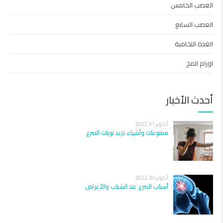
العصب الخامس
العصب السابع
الغدة النخامية
اورام المخ
أحدث الأخبار
أكتوبر 31, 2022
ممنوعات وأشياء تزيد نوبات الصرع
أكتوبر 30, 2022
أسباب الصرع عند الشباب والأعراض