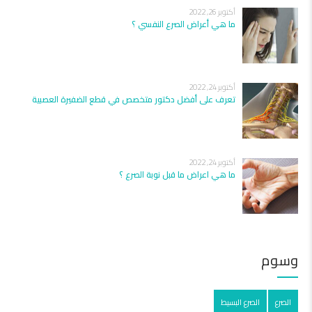
أكتوبر 26, 2022
ما هي أعراض الصرع النفسي ؟
أكتوبر 24, 2022
تعرف على أفضل دكتور متخصص في قطع الضفيرة العصبية
أكتوبر 24, 2022
ما هي اعراض ما قبل نوبة الصرع ؟
وسوم
الصرع
الصرع البسيط