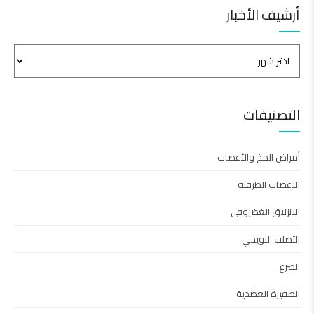
أرشيف الأخبار
التصنيفات
أمراض المخ والأعصاب
الاعصاب الطرفية
الانزلاق الغضروفي
التصلب اللويحي
الصرع
الضفيرة العضدية