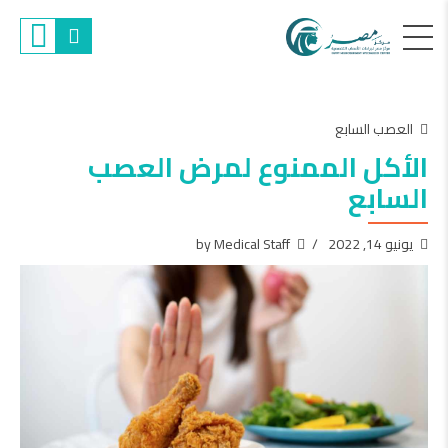
العصب السابع
الأكل الممنوع لمرض العصب
السابع
يونيو 14, 2022
by Medical Staff