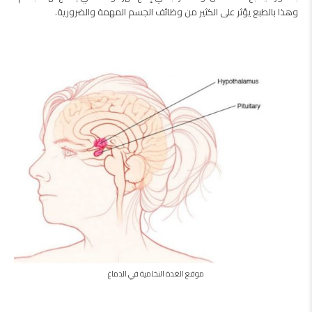
وهذا بالطبع يؤثر على الكثير من وظائف الجسم المهمة والضرورية.
موقع الغدة النخامية في الدماغ