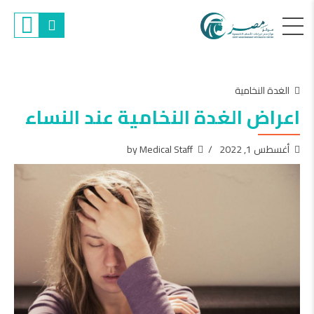
الغدة النخامية
اعراض الغدة النخامية عند النساء
أغسطس 1, 2022
by Medical Staff