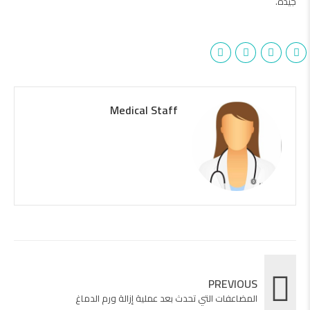
جيدة.
Medical Staff
PREVIOUS
المضاعفات التي تحدث بعد عملية إزالة ورم الدماغ