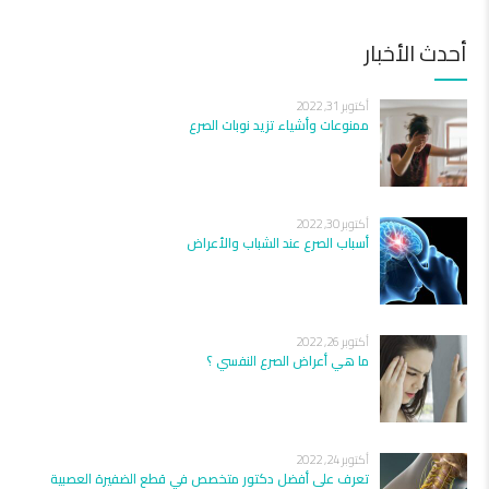
أحدث الأخبار
أكتوبر 31, 2022
ممنوعات وأشياء تزيد نوبات الصرع
أكتوبر 30, 2022
أسباب الصرع عند الشباب والأعراض
أكتوبر 26, 2022
ما هي أعراض الصرع النفسي ؟
أكتوبر 24, 2022
تعرف على أفضل دكتور متخصص في قطع الضفيرة العصبية