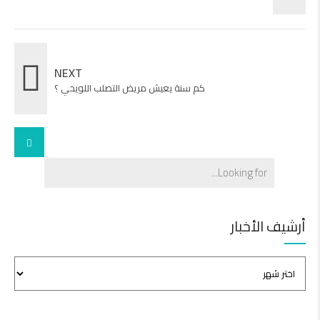
NEXT
كم سنة يعيش مريض التصلب اللويحي ؟
أرشيف الأخبار