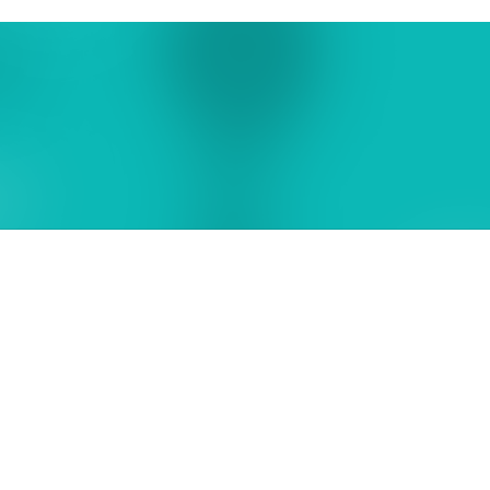
تخصصية